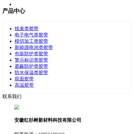
产品中心
线束类胶带
电子电气类胶带
模切加工类胶带
新能源电池类胶带
包装防护类胶带
警示标识类胶带
遮蔽防护类胶带
防水保温类胶带
双面胶带
高温胶带
联系我们
安徽红杉树新材料科技有限公司