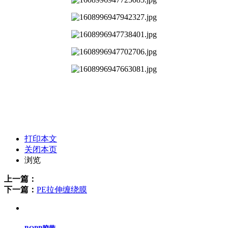
打印本文
关闭本页
浏览
上一篇：
下一篇：
PE拉伸缠绕膜