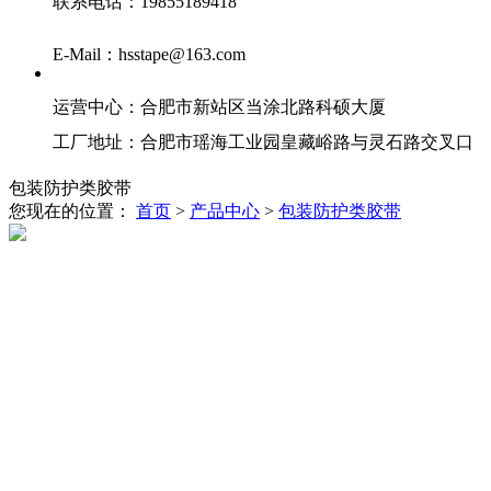
联系电话：19855189418
E-Mail：hsstape@163.com
运营中心：合肥市新站区当涂北路科硕大厦
工厂地址：合肥市瑶海工业园皇藏峪路与灵石路交叉口
包装防护类胶带
您现在的位置：
首页
>
产品中心
>
包装防护类胶带