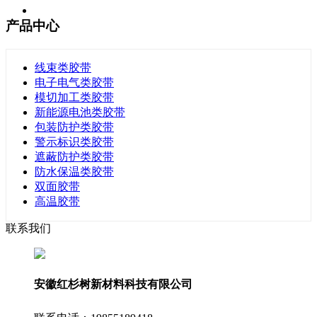
产品中心
线束类胶带
电子电气类胶带
模切加工类胶带
新能源电池类胶带
包装防护类胶带
警示标识类胶带
遮蔽防护类胶带
防水保温类胶带
双面胶带
高温胶带
联系我们
安徽红杉树新材料科技有限公司